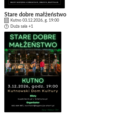
Stare dobre małżeństwo
Kutno 03.12.2026, g. 19:00
Duża sala
+1