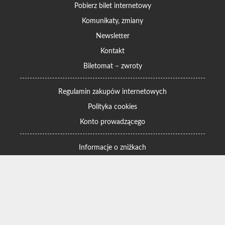
Pobierz bilet internetowy
Komunikaty, zmiany
Newsletter
Kontakt
Biletomat – zwroty
Regulamin zakupów internetowych
Polityka cookies
Konto prowadzącego
Informacje o zniżkach
Jak dojechać