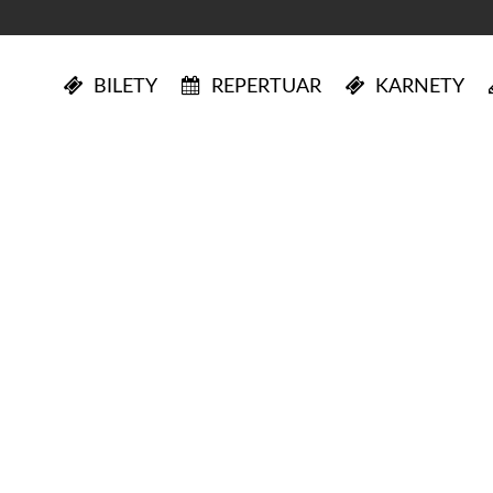
BILETY
REPERTUAR
KARNETY