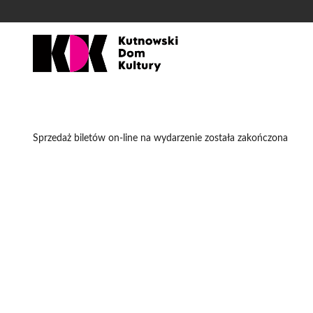
'
Sprzedaż biletów on-line na wydarzenie została zakończona