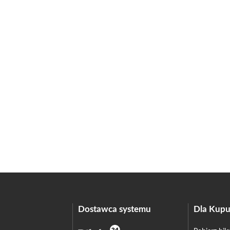
Dostawca systemu
Dla Kupu