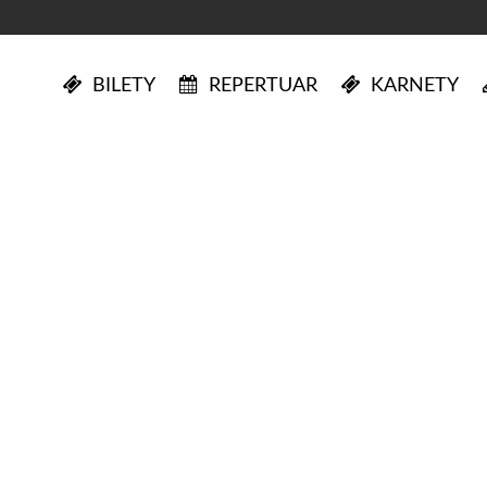
BILETY
REPERTUAR
KARNETY