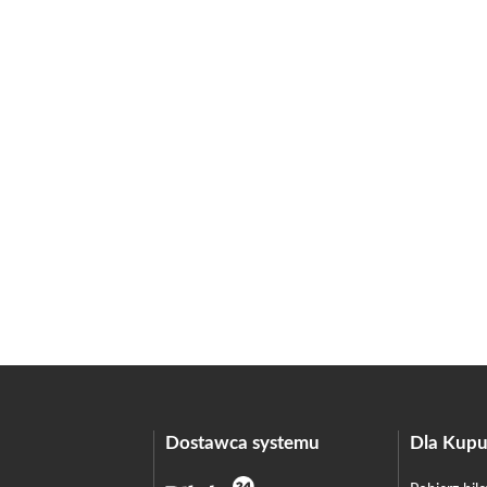
Dostawca systemu
Dla Kupu