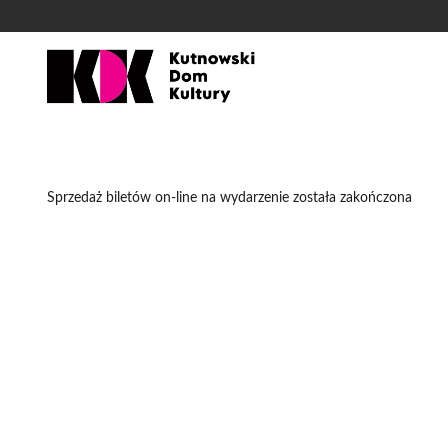
'
Sprzedaż biletów on-line na wydarzenie została zakończona