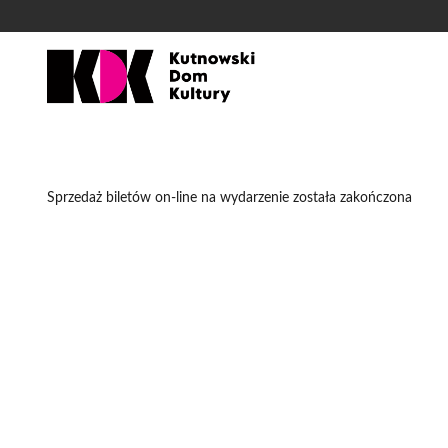
'
Sprzedaż biletów on-line na wydarzenie została zakończona