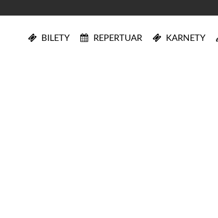
BILETY
REPERTUAR
KARNETY