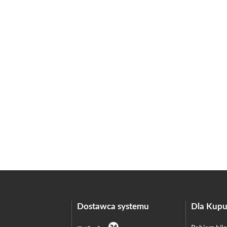
Dostawca systemu
Dla Kupu