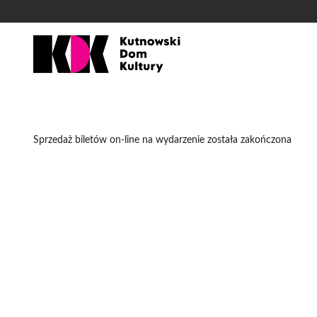
'
Sprzedaż biletów on-line na wydarzenie została zakończona