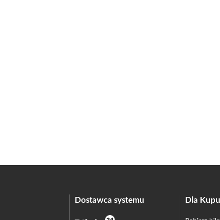
Dostawca systemu
Dla Kupu