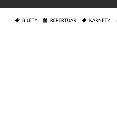
BILETY
REPERTUAR
KARNETY