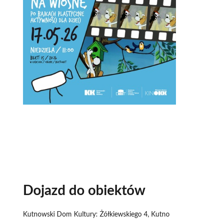
Dojazd do obiektów
Kutnowski Dom Kultury: Żółkiewskiego 4, Kutno