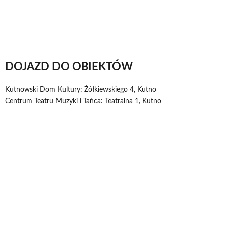
DOJAZD DO OBIEKTÓW
Kutnowski Dom Kultury: Żółkiewskiego 4, Kutno
Centrum Teatru Muzyki i Tańca: Teatralna 1, Kutno