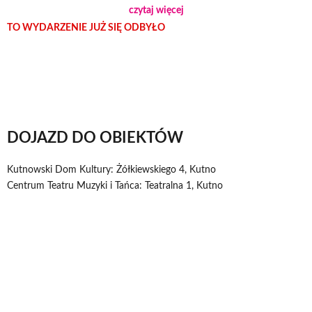
czytaj więcej
TO WYDARZENIE JUŻ SIĘ ODBYŁO
DOJAZD DO OBIEKTÓW
Kutnowski Dom Kultury: Żółkiewskiego 4, Kutno
Centrum Teatru Muzyki i Tańca: Teatralna 1, Kutno