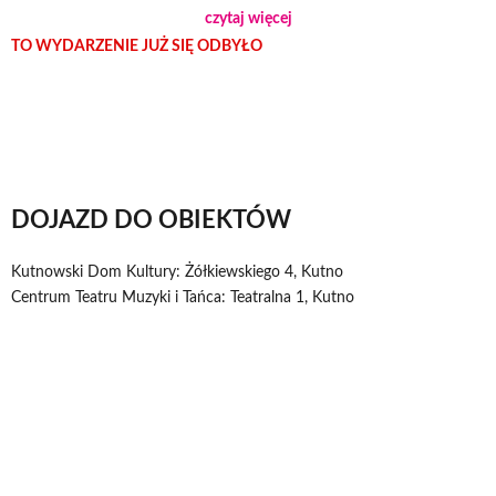
czytaj więcej
specjalnych...
TO WYDARZENIE JUŻ SIĘ ODBYŁO
DOJAZD DO OBIEKTÓW
Kutnowski Dom Kultury: Żółkiewskiego 4, Kutno
Centrum Teatru Muzyki i Tańca: Teatralna 1, Kutno