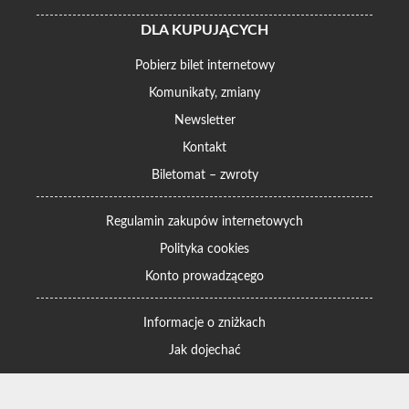
DLA KUPUJĄCYCH
Pobierz bilet internetowy
Komunikaty, zmiany
Newsletter
Kontakt
Biletomat – zwroty
Regulamin zakupów internetowych
Polityka cookies
Konto prowadzącego
Informacje o zniżkach
Jak dojechać