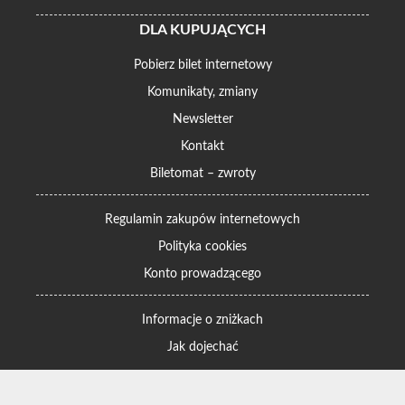
DLA KUPUJĄCYCH
Pobierz bilet internetowy
Komunikaty, zmiany
Newsletter
Kontakt
Biletomat – zwroty
Regulamin zakupów internetowych
Polityka cookies
Konto prowadzącego
Informacje o zniżkach
Jak dojechać