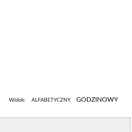
GODZINOWY
Widok:
ALFABETYCZNY