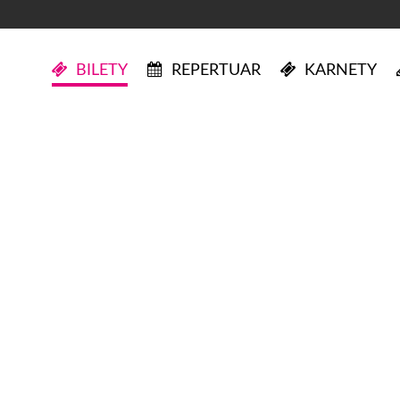
BILETY
REPERTUAR
KARNETY