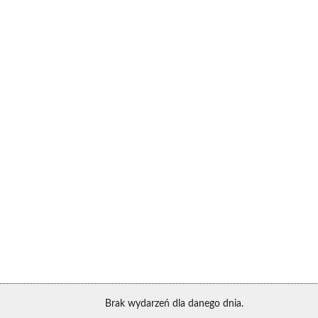
Brak wydarzeń dla danego dnia.