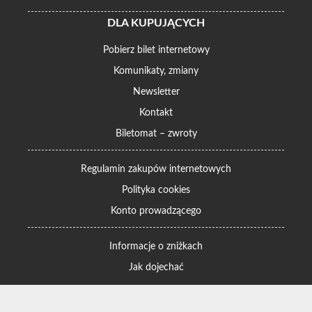
DLA KUPUJĄCYCH
Pobierz bilet internetowy
Komunikaty, zmiany
Newsletter
Kontakt
Biletomat – zwroty
Regulamin zakupów internetowych
Polityka cookies
Konto prowadzącego
Informacje o zniżkach
Jak dojechać